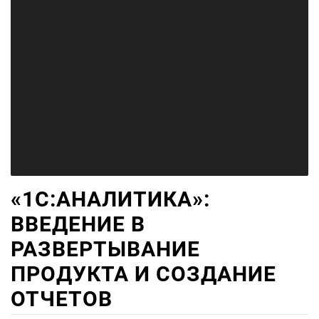
«1С:АНАЛИТИКА»:
ВВЕДЕНИЕ В
РАЗВЕРТЫВАНИЕ
ПРОДУКТА И СОЗДАНИЕ
ОТЧЕТОВ