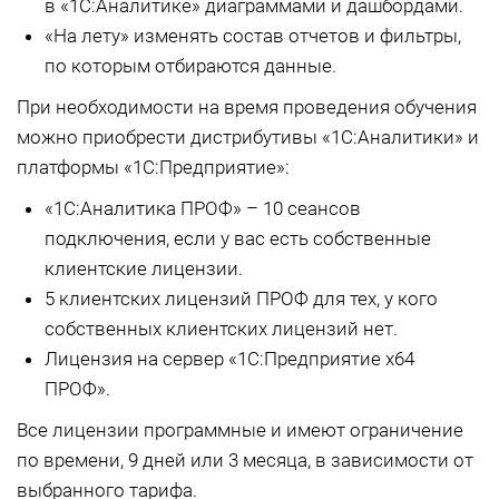
в «1С:Аналитике» диаграммами и дашбордами.
«На лету» изменять состав отчетов и фильтры,
по которым отбираются данные.
При необходимости на время проведения обучения
можно приобрести дистрибутивы «1С:Аналитики» и
платформы «1С:Предприятие»:
«1С:Аналитика ПРОФ» – 10 сеансов
подключения, если у вас есть собственные
клиентские лицензии.
5 клиентских лицензий ПРОФ для тех, у кого
собственных клиентских лицензий нет.
Лицензия на сервер «1С:Предприятие x64
ПРОФ».
Все лицензии программные и имеют ограничение
по времени, 9 дней или 3 месяца, в зависимости от
выбранного тарифа.