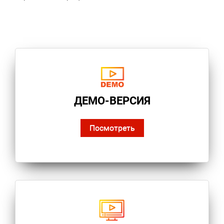
ДЕМО-ВЕРСИЯ
Посмотреть