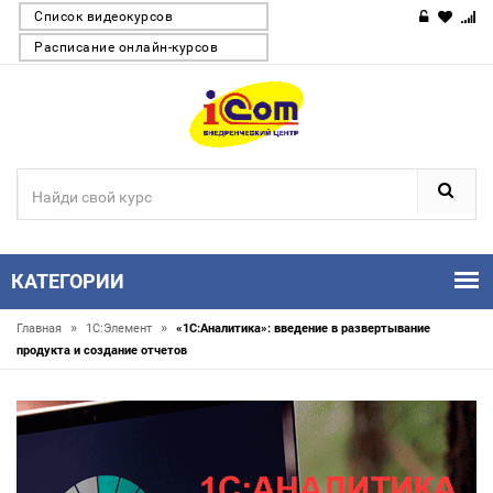
Список видеокурсов
Расписание онлайн-курсов
КАТЕГОРИИ
»
»
Главная
1С:Элемент
«1С:Аналитика»: введение в развертывание
продукта и создание отчетов