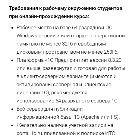
Требования к рабочему окружению студентов
при онлайн-прохождении курса:
Рабочее место на базе 64 разрядной ОС
Windows версии 7 или старше с оперативной
памятью не менее 32Гб и свободным
дисковым пространством не менее 250Гб.
Платформа «1С:Предприятие» версии 8.3.20
или выше, развернутая и готовая для работы
в клиент-серверном варианте (имеются и
активированы серверная и клиентские
лицензии 1С), рекомендуется
использование 64 разрядного сервера 1С.
Веб-сервер для публикации
информационной базы 1С (Apache или IIS).
Желательно наличие учетной записи на
portal.1c.ru, привязанной к подписке ИТС