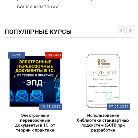
вашей компании.
ПОПУЛЯРНЫЕ КУРСЫ
ХИТ!
НОВИНКА
18.08.2026
07.09.2026
Электронные
Использование
перевозочные
библиотеки стандартных
документы в 1С: от
подсистем (БСП) при
теории к практике
разработке