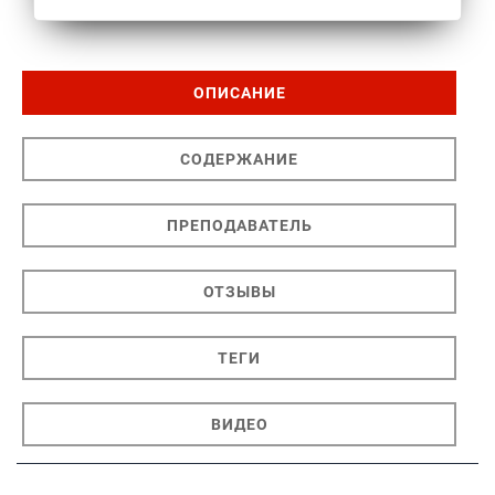
ОПИСАНИЕ
СОДЕРЖАНИЕ
ПРЕПОДАВАТЕЛЬ
ОТЗЫВЫ
ТЕГИ
ВИДЕО