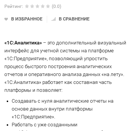
Рейтинг
:
(0.0)
В ИЗБРАННОЕ
В СРАВНЕНИЕ
«1С:Аналитика»
– это дополнительный визуальный
интерфейс для учетной системы на платформе
«1С:Предприятие», позволяющий упростить
процесс быстрого построения аналитических
отчетов и оперативного анализа данных «на лету».
«1С:Аналитика» работает как составная часть
платформы и позволяет:
Создавать с нуля аналитические отчеты на
основе данных внутри платформы
«1С:Предприятие».
Работать с уже созданными