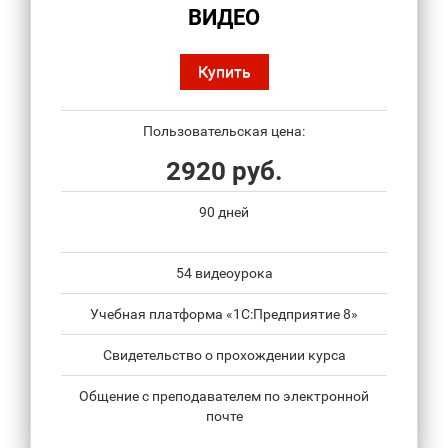
ВИДЕО
Купить
Пользовательская цена:
2920 руб.
90 дней
54 видеоурока
Учебная платформа «1С:Предприятие 8»
Свидетельство о прохождении курса
Общение с преподавателем по электронной
почте