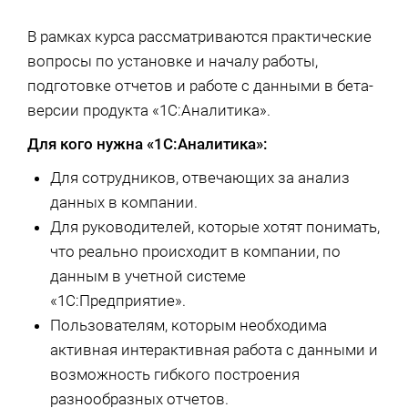
В рамках курса рассматриваются практические
вопросы по установке и началу работы,
подготовке отчетов и работе с данными в бета-
версии продукта «1С:Аналитика».
Для кого нужна «1С:Аналитика»:
Для сотрудников, отвечающих за анализ
данных в компании.
Для руководителей, которые хотят понимать,
что реально происходит в компании, по
данным в учетной системе
«1С:Предприятие».
Пользователям, которым необходима
активная интерактивная работа с данными и
возможность гибкого построения
разнообразных отчетов.