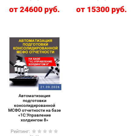
от 24600 руб.
от 15300 руб.
21.09.2026
Автоматизация
подготовки
консолидированной
МСФО отчетности на базе
«1С:Управление
холдингом 8»
Рейтинг
: