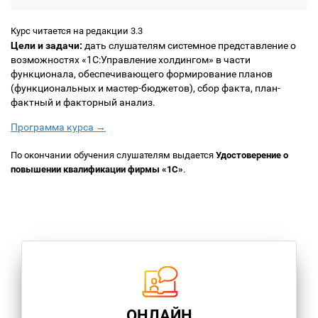
Курс читается на редакции 3.3
Цели и задачи:
дать слушателям системное представление о
возможностях «1С:Управление холдингом» в части
функционала, обеспечивающего формирование планов
(функциональных и мастер-бюджетов), сбор факта, план-
фактный и факторный анализ.
Программа курса →
По окончании обучения слушателям выдается
Удостоверение о
повышении квалификации фирмы «1С»
.
ОНЛАЙН