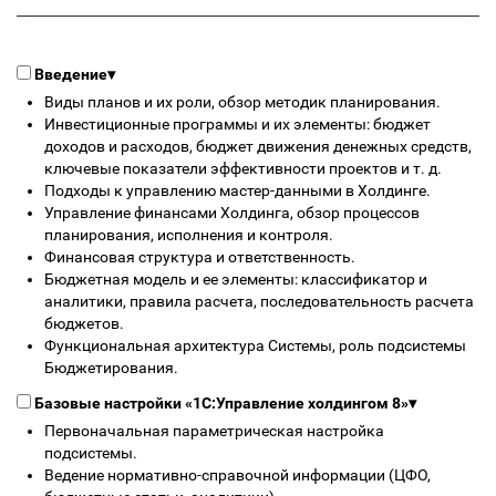
Введение
▾
Виды планов и их роли, обзор методик планирования.
Инвестиционные программы и их элементы: бюджет
доходов и расходов, бюджет движения денежных средств,
ключевые показатели эффективности проектов и т. д.
Подходы к управлению мастер-данными в Холдинге.
Управление финансами Холдинга, обзор процессов
планирования, исполнения и контроля.
Финансовая структура и ответственность.
Бюджетная модель и ее элементы: классификатор и
аналитики, правила расчета, последовательность расчета
бюджетов.
Функциональная архитектура Системы, роль подсистемы
Бюджетирования.
Базовые настройки «1С:Управление холдингом 8»
▾
Первоначальная параметрическая настройка
подсистемы.
Ведение нормативно-справочной информации (ЦФО,