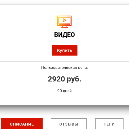
ВИДЕО
Купить
Пользовательская цена:
2920 руб.
90 дней
ОПИСАНИЕ
ОТЗЫВЫ
ТЕГИ