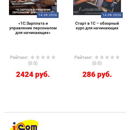
14.08.2026
14.08.2026
«1С:Зарплата и
Старт в 1С – обзорный
управление персоналом
курс для начинающих
для начинающих»
Рейтинг
:
Рейтинг
:
(0.0)
(0.0)
2424 руб.
286 руб.