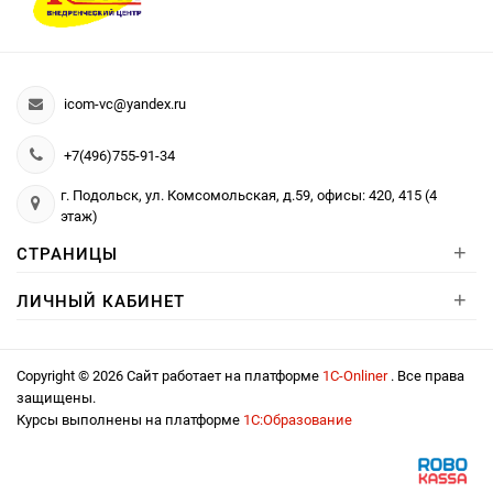
icom-vc@yandex.ru
+7(496)755-91-34
г. Подольск, ул. Комсомольская, д.59, офисы: 420, 415 (4
этаж)
+
СТРАНИЦЫ
+
ЛИЧНЫЙ КАБИНЕТ
Copyright © 2026 Сайт работает на платформе
1С-Onliner
. Все права
защищены.
Курсы выполнены на платформе
1С:Образование