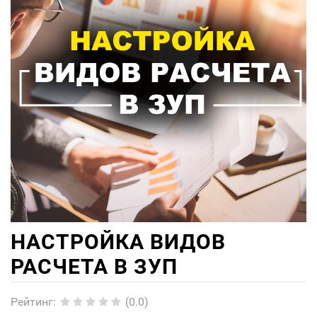
НАСТРОЙКА ВИДОВ
РАСЧЕТА В ЗУП
Рейтинг
:
(0.0)