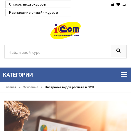
Список видеокурсов
Расписание онлайн-курсов
КАТЕГОРИИ
»
»
Главная
Основные
Настройка видов расчета в ЗУП