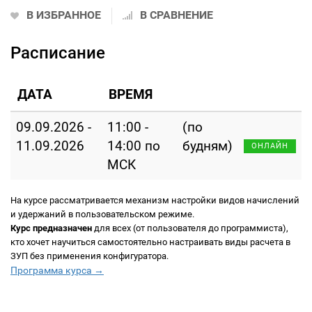
В ИЗБРАННОЕ
В СРАВНЕНИЕ
Расписание
ДАТА
ВРЕМЯ
09.09.2026 -
11:00 -
(по
11.09.2026
14:00 по
будням)
ОНЛАЙН
МСК
На курсе рассматривается механизм настройки видов начислений
и удержаний в пользовательском режиме.
Курс предназначен
для всех (от пользователя до программиста),
кто хочет научиться самостоятельно настраивать виды расчета в
ЗУП без применения конфигуратора.
Программа курса →