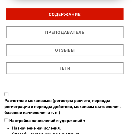
СОДЕРЖАНИЕ
ПРЕПОДАВАТЕЛЬ
ОТЗЫВЫ
ТЕГИ
Расчетные механизмы (регистры расчета, периоды
регистрации и периоды действия, механизм вытеснения,
базовые начисления и т. п.)
Настройка начислений и удержаний
▾
Назначение начисления.