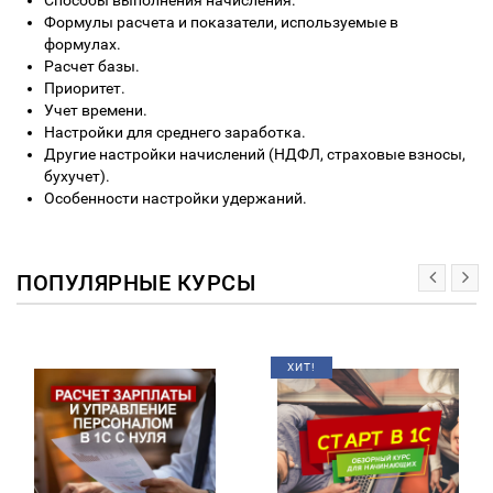
Способы выполнения начисления.
Формулы расчета и показатели, используемые в
формулах.
Расчет базы.
Приоритет.
Учет времени.
Настройки для среднего заработка.
Другие настройки начислений (НДФЛ, страховые взносы,
бухучет).
Особенности настройки удержаний.
ПОПУЛЯРНЫЕ КУРСЫ
ХИТ!