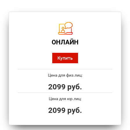
ОНЛАЙН
Купить
Цена для физ.лиц:
2099 руб.
Цена для юр.лиц:
2099 руб.