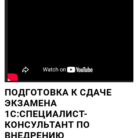
ПОДГОТОВКА К СДАЧЕ
ЭКЗАМЕНА
1С:СПЕЦИАЛИСТ-
КОНСУЛЬТАНТ ПО
ВНЕДРЕНИЮ