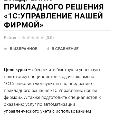
ПРИКЛАДНОГО РЕШЕНИЯ
«1С:УПРАВЛЕНИЕ НАШЕЙ
ФИРМОЙ»
Рейтинг
:
(0.0)
В ИЗБРАННОЕ
В СРАВНЕНИЕ
Цель курса
– обеспечить быструю и успешную
подготовку специалистов к сдаче экзамена
1С:Специалист-консультант по внедрению
прикладного решения «1С:Управление нашей
фирмой». А также подготовить специалистов к
оказанию услуг по автоматизации
управленческого учета с использованием