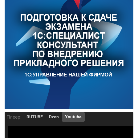
Плеер:
RUTUBE
Dzen
Youtube