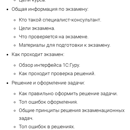
Общая информация по экзамену:
Кто такой специалист-консультант.
Цели экзамена.
Что проверяется на экзамене.
Материалы для подготовки к экзамену.
Как проходит экзамен:
Обзор интерфейса 1С:Гуру.
Как проходит проверка решений.
Решение и оформление задачи:
Как правильно оформить решение задачи.
Топ ошибок оформления.
Общие принципы решения экзаменационных
задач.
Топ ошибок в решениях.