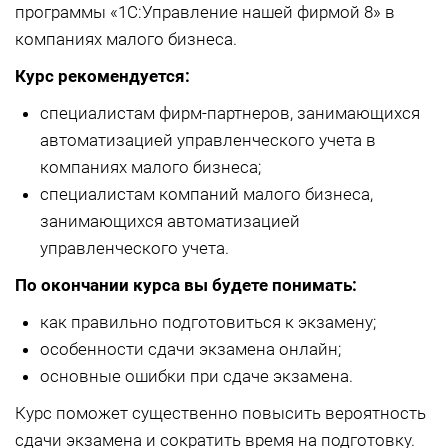
программы «1С:Управление нашей фирмой 8» в
компаниях малого бизнеса.
Курс рекомендуется:
специалистам фирм-партнеров, занимающихся
автоматизацией управленческого учета в
компаниях малого бизнеса;
специалистам компаний малого бизнеса,
занимающихся автоматизацией
управленческого учета.
По окончании курса вы будете понимать:
как правильно подготовиться к экзамену;
особенности сдачи экзамена онлайн;
основные ошибки при сдаче экзамена.
Курс поможет существенно повысить вероятность
сдачи экзамена и сократить время на подготовку.