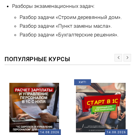
Разборы экзаменационных задач:
Разбор задачи «Строим деревянный дом».
Разбор задачи «Пункт замены масла».
Разбор задачи «Бухгалтерские решения».
ПОПУЛЯРНЫЕ КУРСЫ
ХИТ!
14.08.2026
14.08.2026