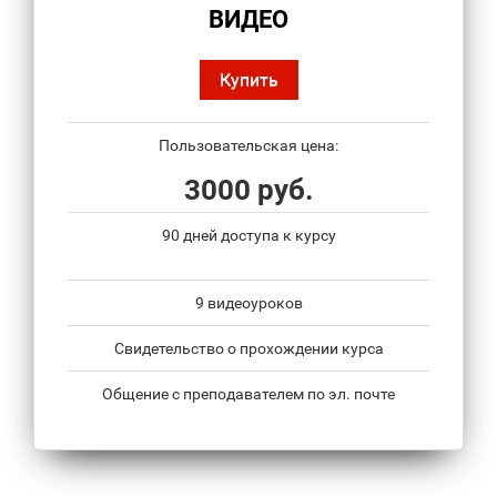
ВИДЕО
Купить
Пользовательская цена:
3000 руб.
90 дней доступа к курсу
9 видеоуроков
Свидетельство о прохождении курса
Общение с преподавателем по эл. почте