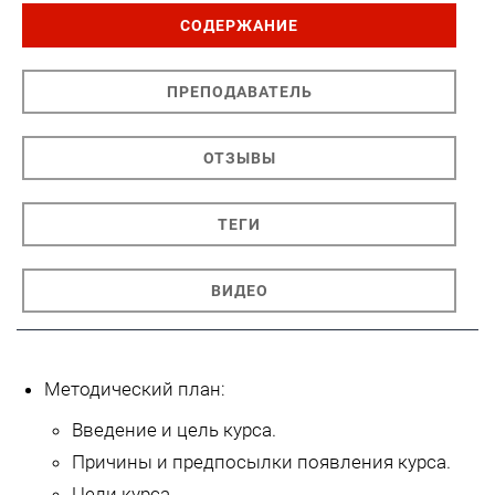
СОДЕРЖАНИЕ
ПРЕПОДАВАТЕЛЬ
ОТЗЫВЫ
ТЕГИ
ВИДЕО
Методический план:
Введение и цель курса.
Причины и предпосылки появления курса.
Цели курса.