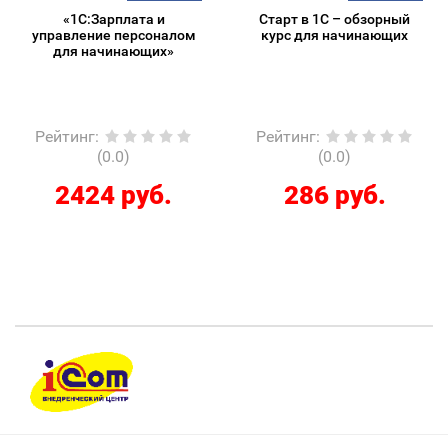
«1С:Зарплата и
Старт в 1С – обзорный
управление персоналом
курс для начинающих
для начинающих»
Рейтинг
:
Рейтинг
:
(0.0)
(0.0)
2424 руб.
286 руб.