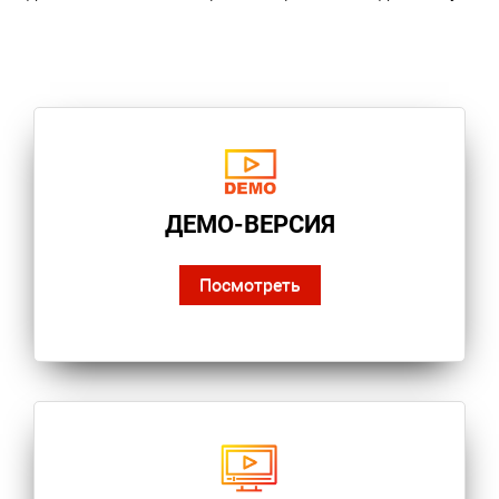
ДЕМО-ВЕРСИЯ
Посмотреть