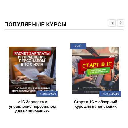
ПОПУЛЯРНЫЕ КУРСЫ
ХИТ!
14.08.2026
14.08.2026
«1С:Зарплата и
Старт в 1С – обзорный
управление персоналом
курс для начинающих
для начинающих»