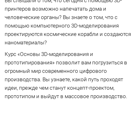
Вы слышали о том, что сегодня с помощью 3D-
принтеров возможно напечатать дома и
человеческие органы? Вы знаете о том, что с
помощью компьютерного 3D-моделирования
проектируются космические корабли и создаются
наноматериалы?
Курс «Основы 3D-моделирования и
прототипирования» позволит вам погрузиться в
огромный мир современного цифрового
производства. Вы узнаете, какой путь проходят
идеи, прежде чем станут концепт-проектом,
прототипом и выйдут в массовое производство.