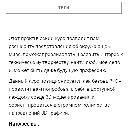
ТЕГИ
Этот практический курс позволит вам
расширить представления об окружающем
мире, поможет реализовать и развить интерес к
техническому творчеству, найти любимое дело
и, может быть, даже будущую профессию.
Данный курс позиционируется как базовый. Он
позволит вам попробовать себя в доступной
каждому среде 3D-моделирования и
сориентироваться в огромном количестве
направлений 3D-графики.
На курсе вы: