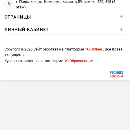
г. Подольск, ул. Комсомольская, д.59, офисы: 420, 415 (4
этаж)
+
СТРАНИЦЫ
+
ЛИЧНЫЙ КАБИНЕТ
Copyright © 2026 Сайт работает на платформе
1С-Onliner
. Все права
защищены.
Курсы выполнены на платформе
1С:Образование