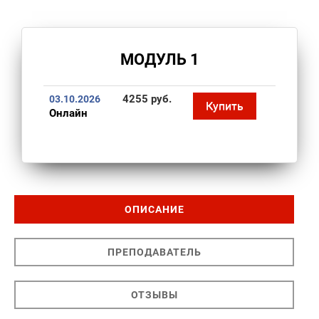
МОДУЛЬ 1
4255 руб.
03.10.2026
Купить
Онлайн
ОПИСАНИЕ
ПРЕПОДАВАТЕЛЬ
ОТЗЫВЫ