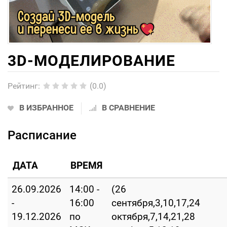
3D-МОДЕЛИРОВАНИЕ
Рейтинг
:
(0.0)
В ИЗБРАННОЕ
В СРАВНЕНИЕ
Расписание
ДАТА
ВРЕМЯ
26.09.2026
14:00 -
(26
-
16:00
сентября,3,10,17,24
19.12.2026
по
октября,7,14,21,28