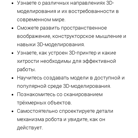
Узнаете о различных направлениях 3D-
моделирования и их востребованности в
современном мире.
Сможете развить пространственное
воображение, конструкторское мышление и
навыки 3D-моделирования.
Узнаете, как устроен 3D-принтер и какие
хитрости необходимы для эффективной
работы.
Научитесь создавать модели в доступной и
популярной среде 3D-моделирования.
Познакомитесь со сканированием
трёхмерных объектов.
Самостоятельно спроектируете детали
механизма робота и увидите, как он
действует.