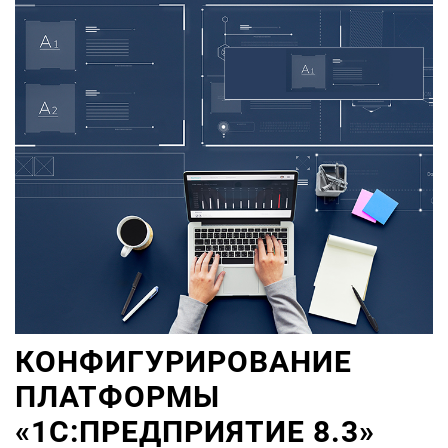
КОНФИГУРИРОВАНИЕ
ПЛАТФОРМЫ
«1С:ПРЕДПРИЯТИЕ 8.3»