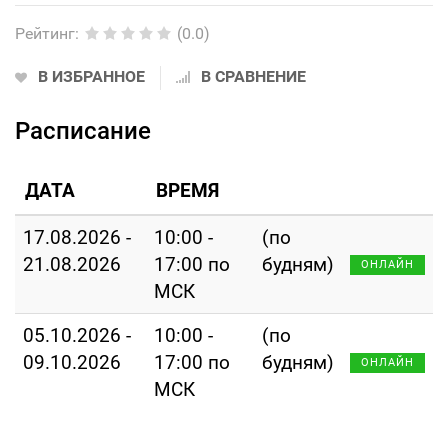
Рейтинг
:
(0.0)
В ИЗБРАННОЕ
В СРАВНЕНИЕ
Расписание
ДАТА
ВРЕМЯ
17.08.2026 -
10:00 -
(по
21.08.2026
17:00 по
будням)
ОНЛАЙН
МСК
05.10.2026 -
10:00 -
(по
09.10.2026
17:00 по
будням)
ОНЛАЙН
МСК