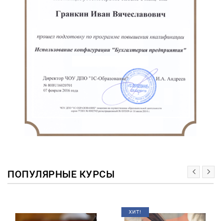
ПОПУЛЯРНЫЕ КУРСЫ
ХИТ!