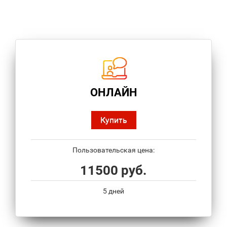
ОНЛАЙН
Купить
Пользовательская цена:
11500 руб.
5 дней