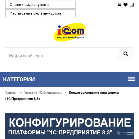
Список видеокурсов
Расписание онлайн-курсов
КАТЕГОРИИ
»
»
Главная
Уровень 1С:Специалист
Конфигурирование платформы
«1С:Предприятие 8.3»