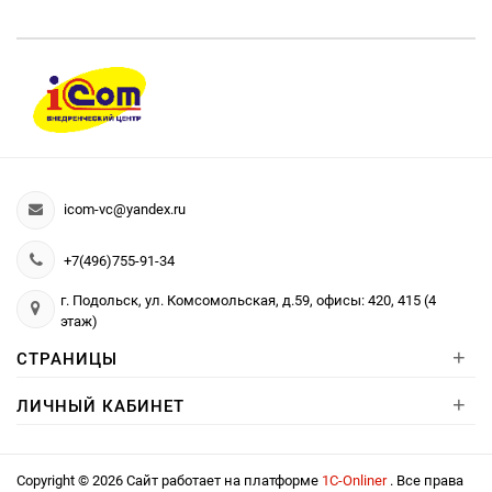
icom-vc@yandex.ru
+7(496)755-91-34
г. Подольск, ул. Комсомольская, д.59, офисы: 420, 415 (4
этаж)
+
СТРАНИЦЫ
+
ЛИЧНЫЙ КАБИНЕТ
Copyright © 2026 Сайт работает на платформе
1С-Onliner
. Все права