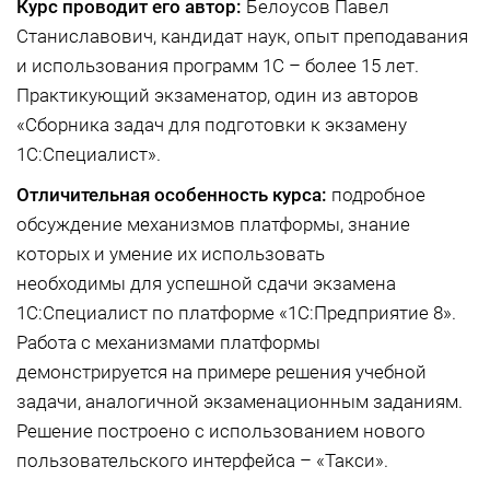
Курс проводит его автор:
Белоусов Павел
Станиславович, кандидат наук, опыт преподавания
и использования программ 1С – более 15 лет.
Практикующий экзаменатор, один из авторов
«Сборника задач для подготовки к экзамену
1С:Специалист».
Отличительная особенность курса:
подробное
обсуждение механизмов платформы, знание
которых и умение их использовать
необходимы для успешной сдачи экзамена
1С:Специалист по платформе «1С:Предприятие 8».
Работа с механизмами платформы
демонстрируется на примере решения учебной
задачи, аналогичной экзаменационным заданиям.
Решение построено с использованием нового
пользовательского интерфейса – «Такси».