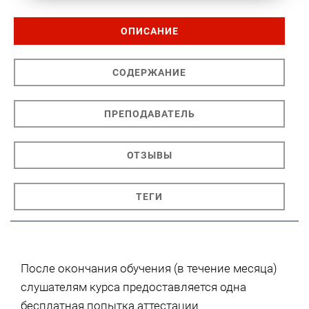
ОПИСАНИЕ
СОДЕРЖАНИЕ
ПРЕПОДАВАТЕЛЬ
ОТЗЫВЫ
ТЕГИ
После окончания обучения (в течение месяца)
слушателям курса предоставляется одна
бесплатная попытка аттестации