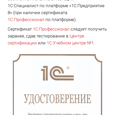
1С:Специалист по платформе «1С:Предприятие
8» (при наличии сертификата
1С:Профессионал
по платформе).
Сертификат
1С:Профессионал
следует получить
заранее, сдав тестирование в
Центре
сертификации
или
1С:Учебном центре №1
.