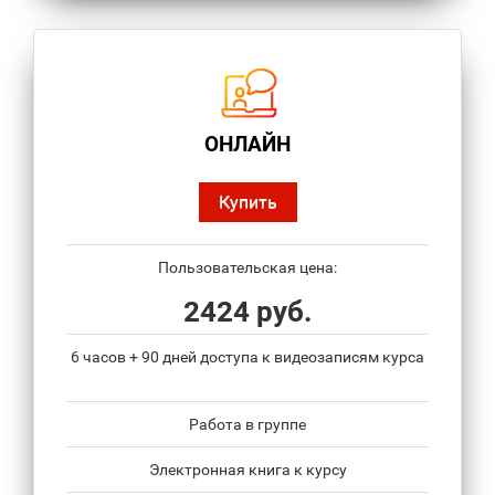
ОНЛАЙН
Купить
Пользовательская цена:
2424 руб.
6 часов + 90 дней доступа к видеозаписям курса
Работа в группе
Электронная книга к курсу