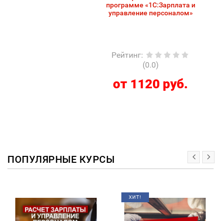
программе «1С:Зарплата и
управление персоналом»
Рейтинг
:
(0.0)
от 1120 руб.
ПОПУЛЯРНЫЕ КУРСЫ
ХИТ!