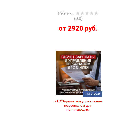
Рейтинг
:
(0.0)
от 2920 руб.
14.08.2026
«1С:Зарплата и управление
персоналом для
начинающих»