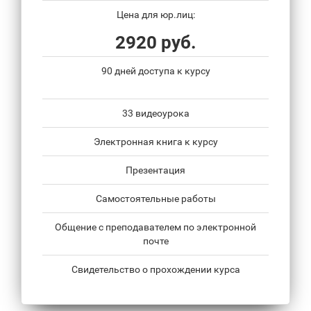
Цена для юр.лиц:
2920 руб.
90 дней доступа к курсу
33 видеоурока
Электронная книга к курсу
Презентация
Самостоятельные работы
Общение с преподавателем по электронной
почте
Свидетельство о прохождении курса