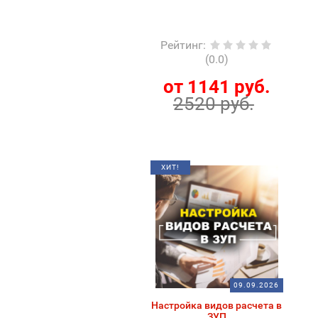
Рейтинг
:
(0.0)
от 1141 руб.
2520 руб.
ХИТ!
09.09.2026
Настройка видов расчета в
ЗУП