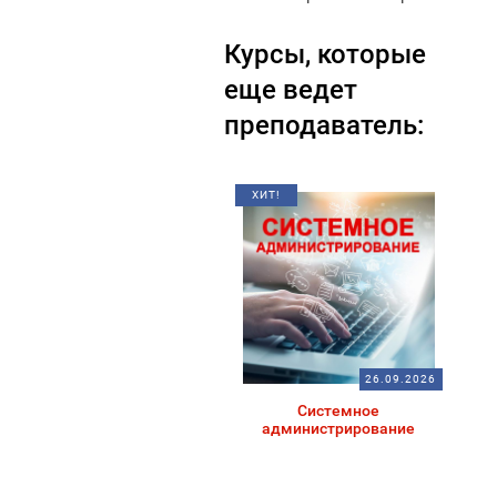
Курсы, которые
еще ведет
преподаватель:
ХИТ!
26.09.2026
Системное
администрирование