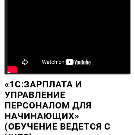
«1С:ЗАРПЛАТА И
УПРАВЛЕНИЕ
ПЕРСОНАЛОМ ДЛЯ
НАЧИНАЮЩИХ»
(ОБУЧЕНИЕ ВЕДЕТСЯ С