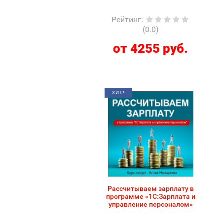
Рейтинг
:
(0.0)
от 4255 руб.
ХИТ!
Рассчитываем зарплату в
программе «1С:Зарплата и
управление персоналом»