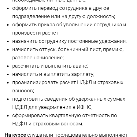
оформить перевод сотрудника в другое
подразделение или на другую должность;
оформить приказ об увольнении сотрудника и
произвести расчет;
назначить сотруднику постоянные удержания;
начислить отпуск, больничный лист, премию,
разовое начисление;
рассчитать и выплатить аванс;
начислить и выплатить зарплату;
проанализировать расчет НДФЛ и страховых
взносов;
подготовить сведения об удержанных суммах
НДФЛ для уведомления в ИФНС;
сформировать квартальную отчетность по
НДФЛ и страховым взносам.
На курсе
слушатели последовательно выполняют