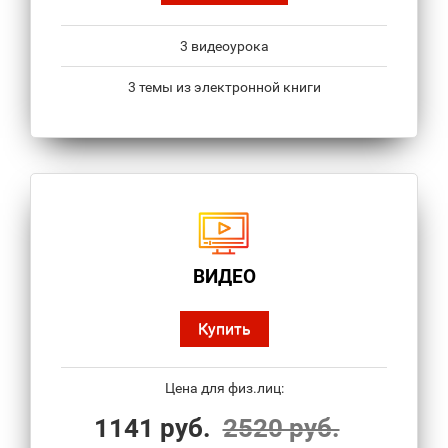
3 видеоурока
3 темы из электронной книги
ВИДЕО
Купить
Цена для физ.лиц:
1141 руб.
2520 руб.