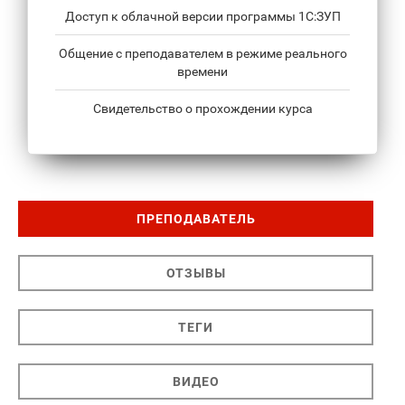
Доступ к облачной версии программы 1С:ЗУП
Общение с преподавателем в режиме реального
времени
Свидетельство о прохождении курса
ПРЕПОДАВАТЕЛЬ
ОТЗЫВЫ
ТЕГИ
ВИДЕО