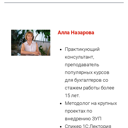
Алла Назарова
Практикующий
консультант,
преподаватель
популярных курсов
для бухгалтеров со
стажем работы более
15 лет.
Методолог на крупных
проектах по
внедрению ЗУП
Спикер 1С:Лектория