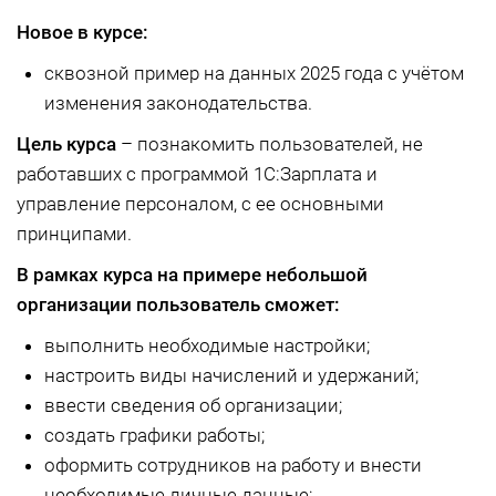
Новое в курсе:
сквозной пример на данных 2025 года с учётом
изменения законодательства.
Цель курса
– познакомить пользователей, не
работавших с программой 1С:Зарплата и
управление персоналом, с ее основными
принципами.
В рамках курса на примере небольшой
организации пользователь сможет:
выполнить необходимые настройки;
настроить виды начислений и удержаний;
ввести сведения об организации;
создать графики работы;
оформить сотрудников на работу и внести
необходимые личные данные;