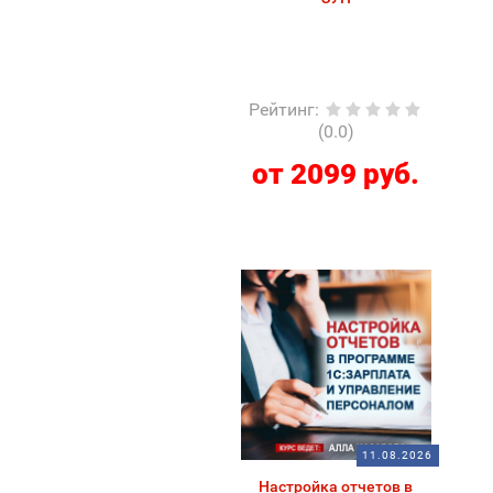
Рейтинг
:
(0.0)
от 2099 руб.
11.08.2026
Настройка отчетов в