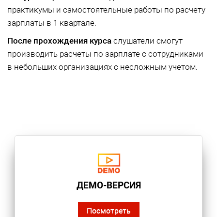
практикумы и самостоятельные работы по расчету
зарплаты в 1 квартале.
После прохождения курса
слушатели смогут
производить расчеты по зарплате с сотрудниками
в небольших организациях с несложным учетом.
ДЕМО-ВЕРСИЯ
Посмотреть