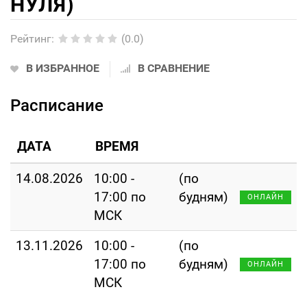
НУЛЯ)
Рейтинг
:
(0.0)
В ИЗБРАННОЕ
В СРАВНЕНИЕ
Расписание
ДАТА
ВРЕМЯ
14.08.2026
10:00 -
(по
17:00 по
будням)
ОНЛАЙН
МСК
13.11.2026
10:00 -
(по
17:00 по
будням)
ОНЛАЙН
МСК