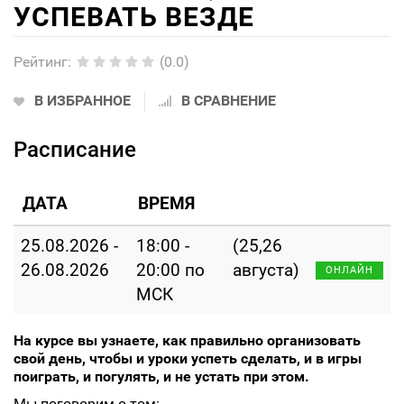
УСПЕВАТЬ ВЕЗДЕ
Рейтинг
:
(0.0)
В ИЗБРАННОЕ
В СРАВНЕНИЕ
Расписание
ДАТА
ВРЕМЯ
25.08.2026 -
18:00 -
(25,26
26.08.2026
20:00 по
августа)
ОНЛАЙН
МСК
На курсе вы узнаете, как правильно организовать
свой день, чтобы и уроки успеть сделать, и в игры
поиграть, и погулять, и не устать при этом.
Мы поговорим о том: