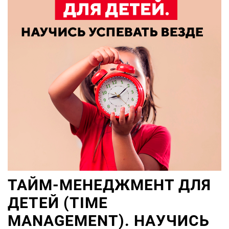
ТАЙМ-МЕНЕДЖМЕНТ ДЛЯ
ДЕТЕЙ (TIME
MANAGEMENT). НАУЧИСЬ