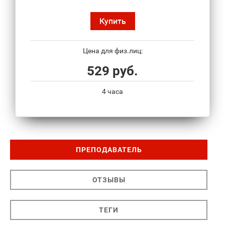
Купить
Цена для физ.лиц:
529 руб.
4 часа
ПРЕПОДАВАТЕЛЬ
ОТЗЫВЫ
ТЕГИ