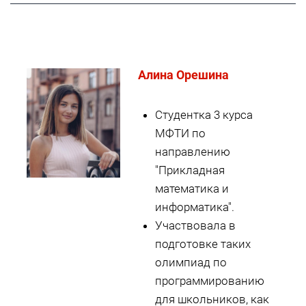
Алина Орешина
Студентка 3 курса
МФТИ по
направлению
"Прикладная
математика и
информатика".
Участвовала в
подготовке таких
олимпиад по
программированию
для школьников, как