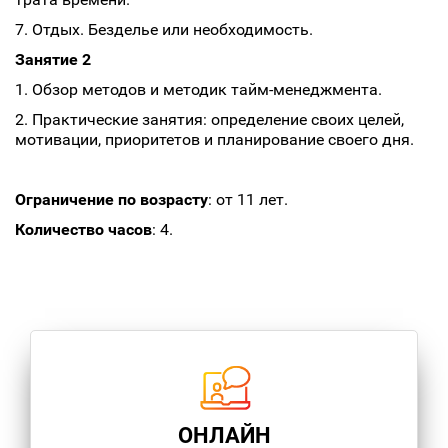
7. Отдых. Безделье или необходимость.
Занятие 2
1. Обзор методов и методик тайм-менеджмента.
2. Практические занятия: определение своих целей,
мотивации, приоритетов и планирование своего дня.
Ограничение по возрасту
: от 11 лет.
Количество часов
: 4.
ОНЛАЙН